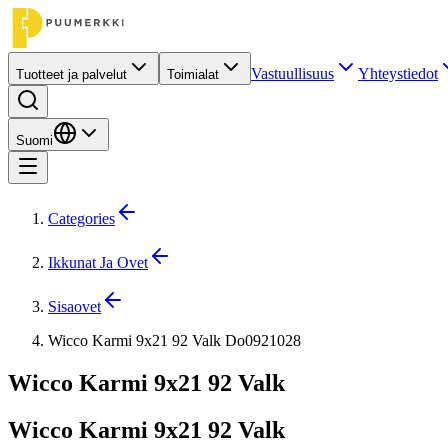
Vastuullisuus
Yhteystiedot
Tuotteet ja palvelut
Toimialat
Suomi
Categories
Ikkunat Ja Ovet
Sisaovet
Wicco Karmi 9x21 92 Valk Do0921028
Wicco Karmi 9x21 92 Valk
Wicco Karmi 9x21 92 Valk