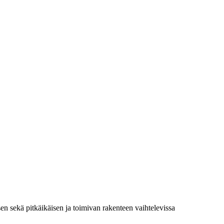
en sekä pitkäikäisen ja toimivan rakenteen vaihtelevissa