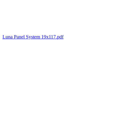
Luna Panel System 19x117.pdf