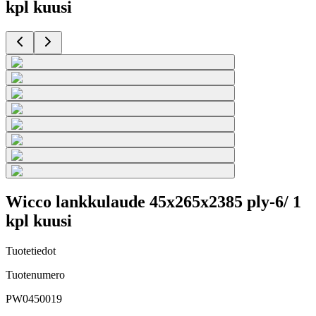
kpl kuusi
Wicco lankkulaude 45x265x2385 ply-6/ 1
kpl kuusi
Tuotetiedot
Tuotenumero
PW0450019