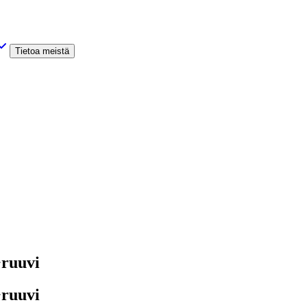
Tietoa meistä
+ruuvi
+ruuvi