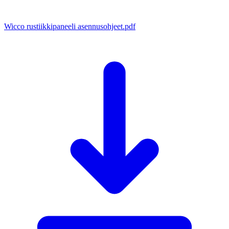
Wicco rustiikkipaneeli asennusohjeet.pdf