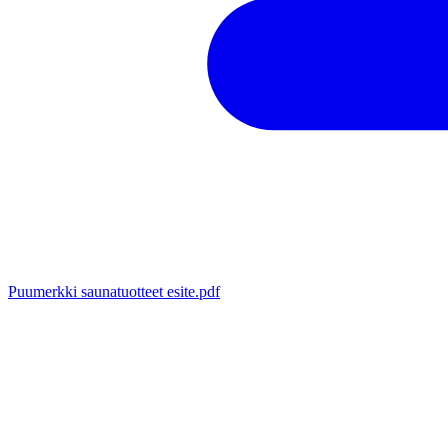
Puumerkki saunatuotteet esite.pdf