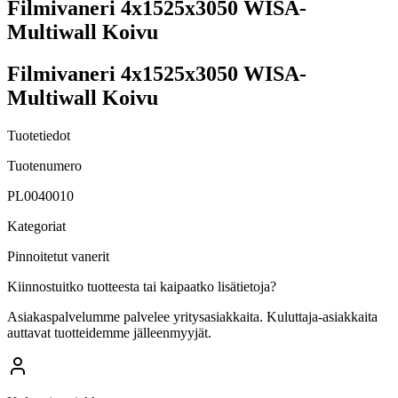
Filmivaneri 4x1525x3050 WISA-
Multiwall Koivu
Filmivaneri 4x1525x3050 WISA-
Multiwall Koivu
Tuotetiedot
Tuotenumero
PL0040010
Kategoriat
Pinnoitetut vanerit
Kiinnostuitko tuotteesta tai kaipaatko lisätietoja?
Asiakaspalvelumme palvelee yritysasiakkaita. Kuluttaja-asiakkaita
auttavat tuotteidemme jälleenmyyjät.