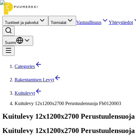
Vastuullisuus
Yhteystiedot
Tuotteet ja palvelut
Toimialat
Suomi
Categories
Rakentamisen Levyt
Kuitulevyt
Kuitulevy 12x1200x2700 Perustuulensuoja Fb0120003
Kuitulevy 12x1200x2700 Perustuulensuoja
Kuitulevy 12x1200x2700 Perustuulensuoja