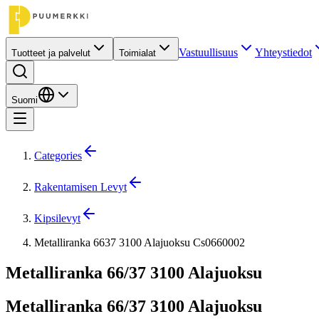
Vastuullisuus
Yhteystiedot
Tuotteet ja palvelut
Toimialat
Suomi
Categories
Rakentamisen Levyt
Kipsilevyt
Metalliranka 6637 3100 Alajuoksu Cs0660002
Metalliranka 66/37 3100 Alajuoksu
Metalliranka 66/37 3100 Alajuoksu