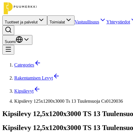
Vastuullisuus
Yhteystiedot
Tuotteet ja palvelut
Toimialat
Suomi
Categories
Rakentamisen Levyt
Kipsilevyt
Kipsilevy 125x1200x3000 Ts 13 Tuulensuoja Cs0120036
Kipsilevy 12,5x1200x3000 TS 13 Tuulensuo
Kipsilevy 12,5x1200x3000 TS 13 Tuulensuo