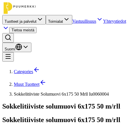
Vastuullisuus
Yhteystiedot
Tuotteet ja palvelut
Toimialat
Tietoa meistä
Suomi
Categories
Muut Tuotteet
Sokkelitiiviste Solumuovi 6x175 50 Mrll Iu0060004
Sokkelitiiviste solumuovi 6x175 50 m/rll
Sokkelitiiviste solumuovi 6x175 50 m/rll