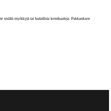
te sisällä myrkkyjä tai haitallisia kemikaaleja. Pakkauksen