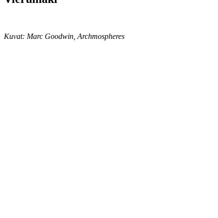
Kuvat: Marc Goodwin, Archmospheres