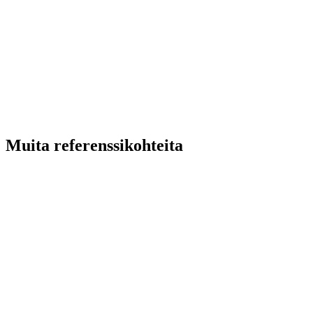
Muita referenssikohteita