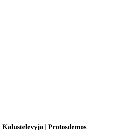
Kalustelevyjä | Protosdemos