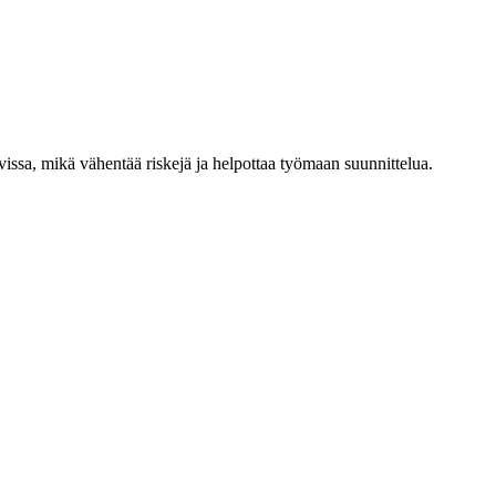
vissa, mikä vähentää riskejä ja helpottaa työmaan suunnittelua.