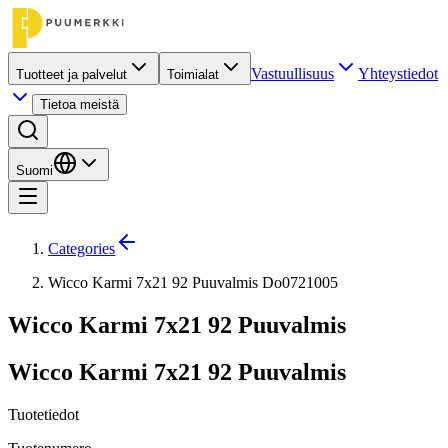
Vastuullisuus
Yhteystiedot
Tuotteet ja palvelut
Toimialat
Tietoa meistä
Suomi
Categories
Wicco Karmi 7x21 92 Puuvalmis Do0721005
Wicco Karmi 7x21 92 Puuvalmis
Wicco Karmi 7x21 92 Puuvalmis
Tuotetiedot