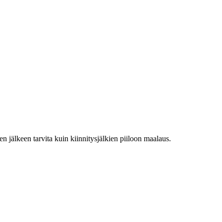
 jälkeen tarvita kuin kiinnitysjälkien piiloon maalaus.