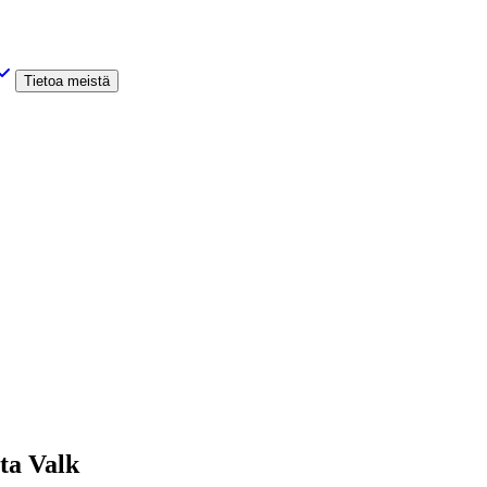
Tietoa meistä
ta Valk