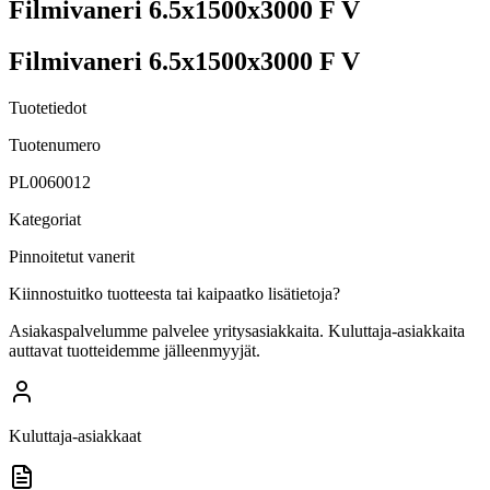
Filmivaneri 6.5x1500x3000 F V
Filmivaneri 6.5x1500x3000 F V
Tuotetiedot
Tuotenumero
PL0060012
Kategoriat
Pinnoitetut vanerit
Kiinnostuitko tuotteesta tai kaipaatko lisätietoja?
Asiakaspalvelumme palvelee yritysasiakkaita. Kuluttaja-asiakkaita
auttavat tuotteidemme jälleenmyyjät.
Kuluttaja-asiakkaat