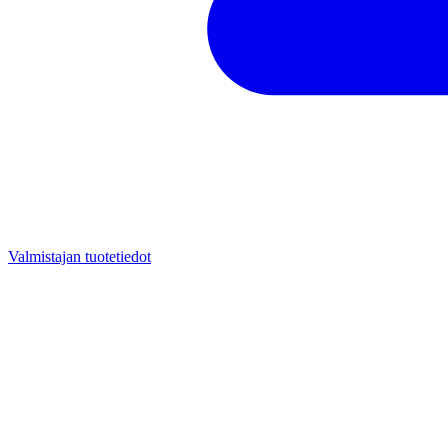
Valmistajan tuotetiedot