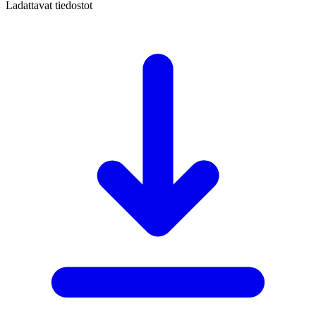
Ladattavat tiedostot