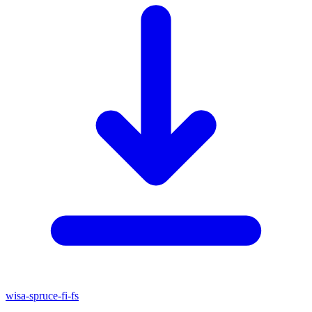
wisa-spruce-fi-fs