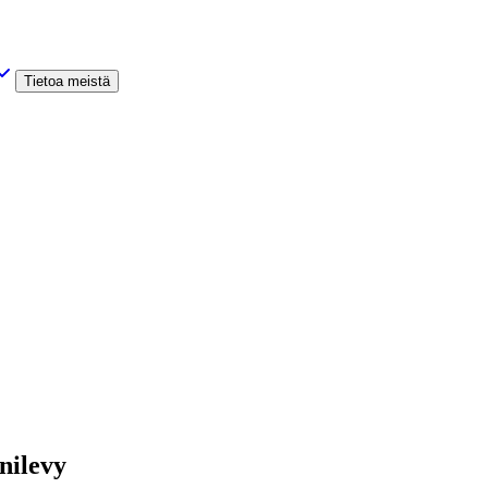
Tietoa meistä
nilevy